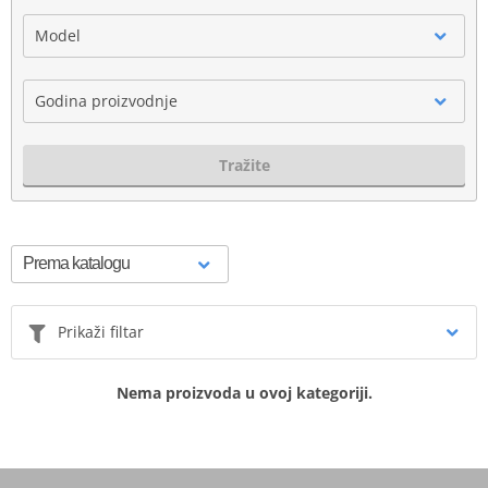
Model
Godina proizvodnje
Tražite
Prikaži filtar
Nema proizvoda u ovoj kategoriji.