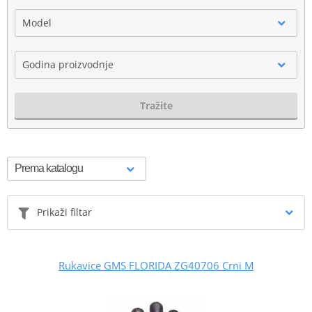
Model
Godina proizvodnje
Tražite
Prikaži filtar
Rukavice GMS FLORIDA ZG40706 Crni M