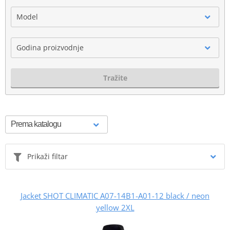
Model
Godina proizvodnje
Tražite
Prikaži filtar
Jacket SHOT CLIMATIC A07-14B1-A01-12 black / neon
yellow 2XL