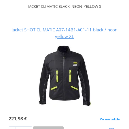
JACKET CLIMATIC BLACK_NEON_YELLOW S
Jacket SHOT CLIMATIC A07-14B1-A01-11 black / neon
yellow XL
221,98 €
Po narudžbi