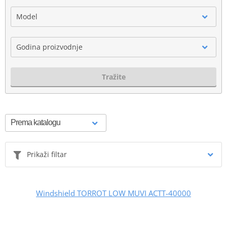
Model
Godina proizvodnje
Tražite
Prikaži filtar
Windshield TORROT LOW MUVI ACTT-40000