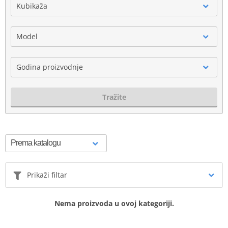
Kubikaža
Model
Godina proizvodnje
Tražite
Prikaži filtar
Nema proizvoda u ovoj kategoriji.