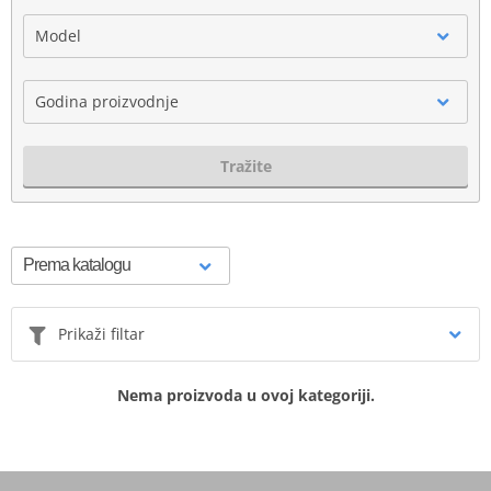
Model
Godina proizvodnje
Tražite
Prikaži filtar
Nema proizvoda u ovoj kategoriji.