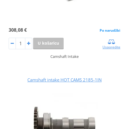
308,08 €
Po narudžbi
U košaricu
Usporedite
Camshaft Intake
Camshaft intake HOT CAMS 2185-1IN