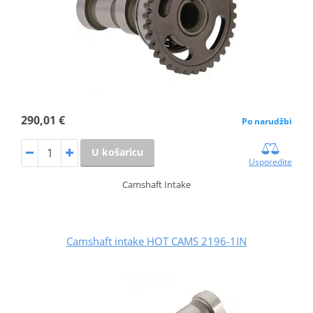
290,01 €
Po narudžbi
U košaricu
Usporedite
Camshaft Intake
Camshaft intake HOT CAMS 2196-1IN