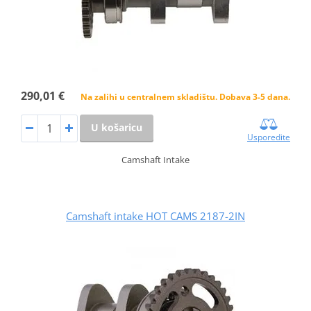
290,01 €
Na zalihi u centralnem skladištu. Dobava 3-5 dana.
U košaricu
Usporedite
Camshaft Intake
Camshaft intake HOT CAMS 2187-2IN