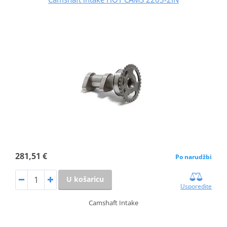
281,51 €
Po narudžbi
U košaricu
Usporedite
Camshaft Intake