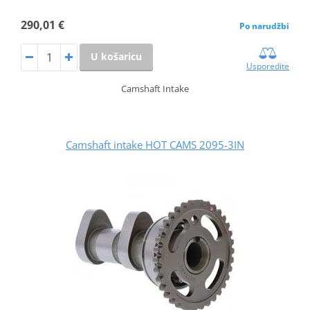
290,01 €
Po narudžbi
U košaricu
Usporedite
Camshaft Intake
Camshaft intake HOT CAMS 2095-3IN