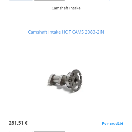
Camshaft Intake
Camshaft intake HOT CAMS 2083-2IN
281,51 €
Po narudžbi