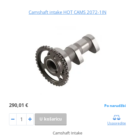
Camshaft intake HOT CAMS 2072-1IN
290,01 €
Po narudžbi
U košaricu
Usporedite
Camshaft Intake