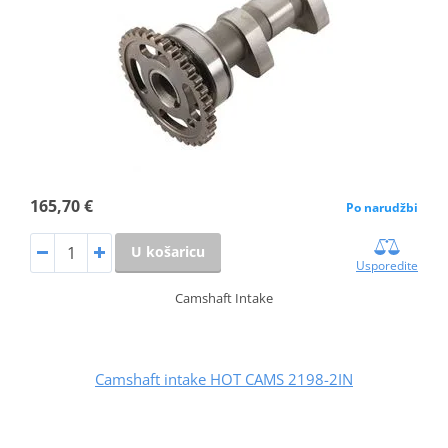
165,70 €
Po narudžbi
U košaricu
Usporedite
Camshaft Intake
Camshaft intake HOT CAMS 2198-2IN