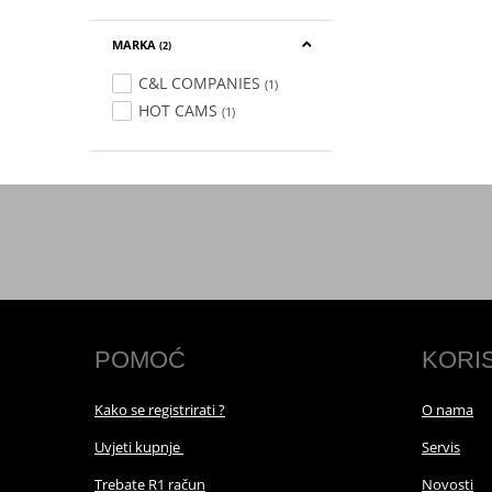
MARKA
(2)
C&L COMPANIES
(1)
HOT CAMS
(1)
POMOĆ
KORI
Kako se registrirati ?
O nama
Uvjeti kupnje
Servis
Trebate R1 račun
Novosti