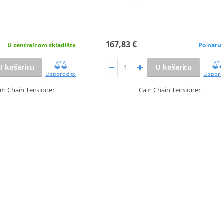
167,83 €
U centralnom skladištu
Po naru
U košaricu
U košaricu
Usporedite
Uspor
m Chain Tensioner
Cam Chain Tensioner