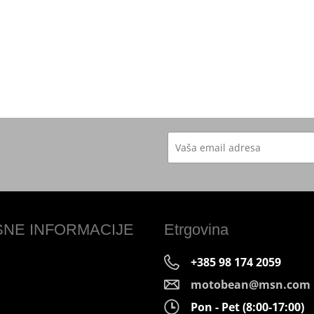
SNE INFORMACIJE
Etrgovina
+385 98 174 2059
motobean@msn.com
Pon - Pet (8:00-17:00)