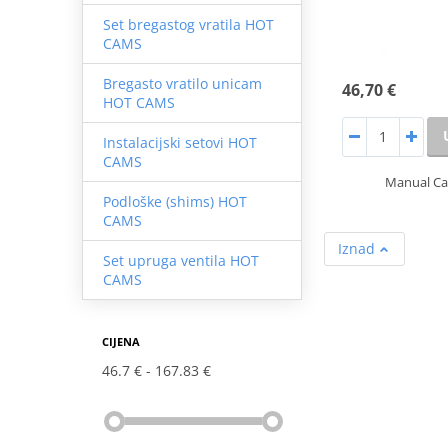
Set bregastog vratila HOT
CAMS
Bregasto vratilo unicam
46,70 €
HOT CAMS
Instalacijski setovi HOT
CAMS
Manual Ca
Podloške (shims) HOT
CAMS
Iznad
Set upruga ventila HOT
CAMS
CIJENA
46.7 €
167.83 €