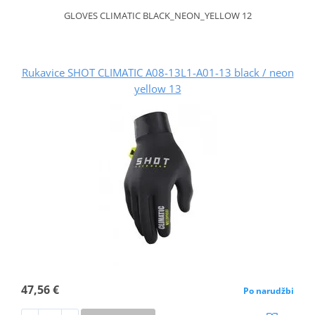
GLOVES CLIMATIC BLACK_NEON_YELLOW 12
Rukavice SHOT CLIMATIC A08-13L1-A01-13 black / neon
yellow 13
47,56 €
Po narudžbi