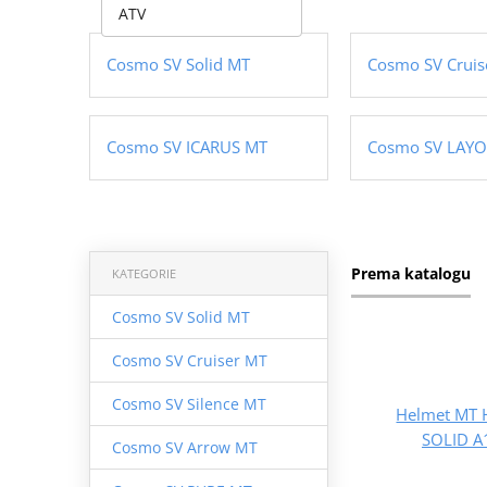
ATV
Cosmo SV Solid MT
Cosmo SV Cruis
Cosmo SV ICARUS MT
Cosmo SV LAY
Prema katalogu
KATEGORIE
Cosmo SV Solid MT
Cosmo SV Cruiser MT
Cosmo SV Silence MT
Helmet MT 
SOLID A
Cosmo SV Arrow MT