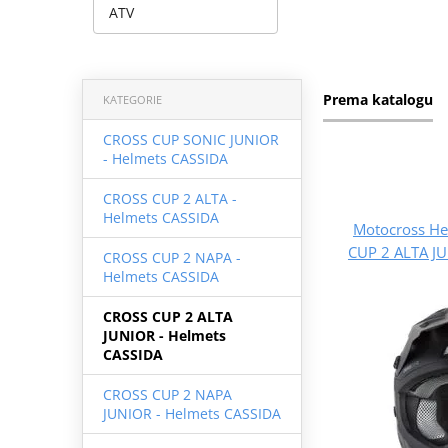
ATV
Prema katalogu
KATEGORIE
CROSS CUP SONIC JUNIOR
- Helmets CASSIDA
CROSS CUP 2 ALTA -
Helmets CASSIDA
Motocross H
CUP 2 ALTA JU
CROSS CUP 2 NAPA -
Helmets CASSIDA
CROSS CUP 2 ALTA
JUNIOR - Helmets
CASSIDA
CROSS CUP 2 NAPA
JUNIOR - Helmets CASSIDA