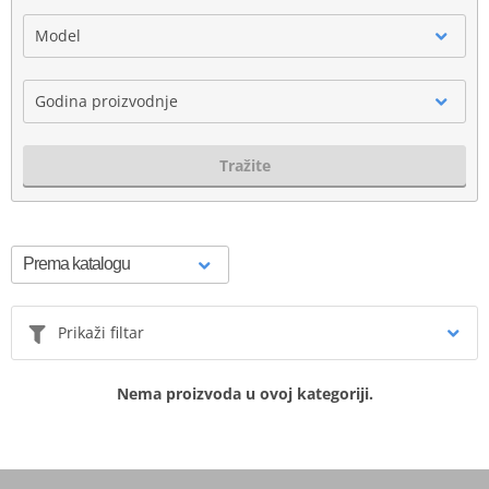
Model
Godina proizvodnje
Tražite
Prikaži filtar
Nema proizvoda u ovoj kategoriji.