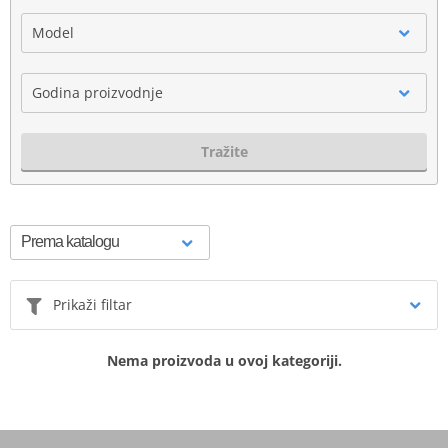
Model
Godina proizvodnje
Tražite
Prikaži filtar
Nema proizvoda u ovoj kategoriji.