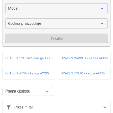
Model
Godina proizvodnje
Tražite
DRAKEN COUGAR - kacige AXXIS
DRAKEN PARROT - kacige AXXIS
DRAKEN WIND - kacige AXXIS
DRAKEN SOLID - kacige AXXIS
Prikaži filtar