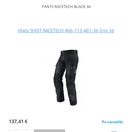
PANTS RACETECH BLACK 34
Hlače SHOT RACETECH A06-113-A01-36 Crni 36
137,41 €
Po narudžbi