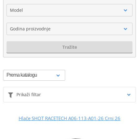
Model
Godina proizvodnje
Tražite
Prikaži filtar
Hlače SHOT RACETECH A06-113-A01-26 Crni 26