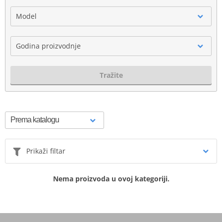
Model
Godina proizvodnje
Tražite
Prikaži filtar
Nema proizvoda u ovoj kategoriji.