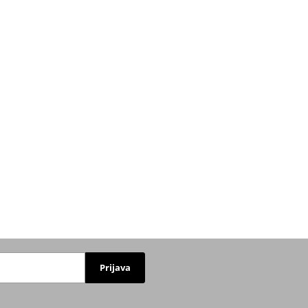
Prijava