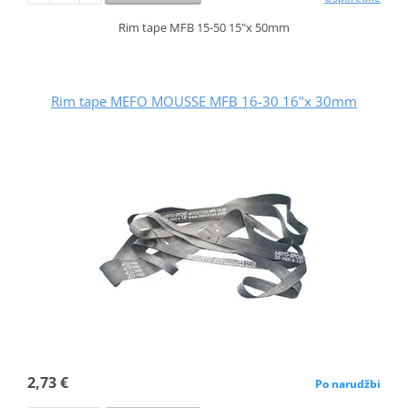
Rim tape MFB 15-50 15"x 50mm
Rim tape MEFO MOUSSE MFB 16-30 16"x 30mm
2,73 €
Po narudžbi