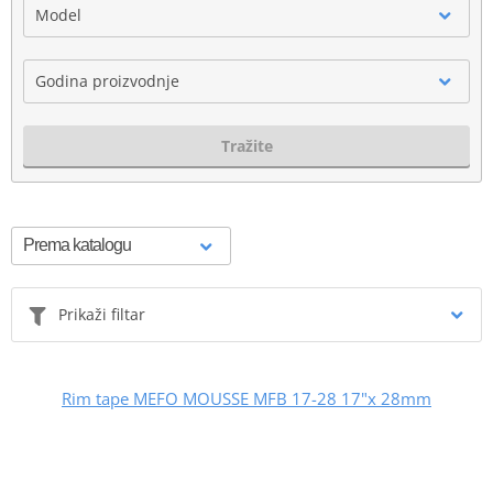
Model
Godina proizvodnje
Tražite
Prikaži filtar
Rim tape MEFO MOUSSE MFB 17-28 17"x 28mm