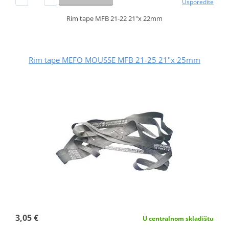
Usporedite
Rim tape MFB 21-22 21"x 22mm
Rim tape MEFO MOUSSE MFB 21-25 21"x 25mm
3,05 €
U centralnom skladištu