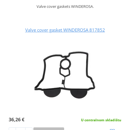
Valve cover gaskets WINDEROSA.
Valve cover gasket WINDEROSA 817852
36,26 €
U centralnom skladištu