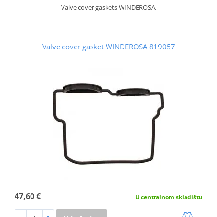
Valve cover gaskets WINDEROSA.
Valve cover gasket WINDEROSA 819057
47,60 €
U centralnom skladištu