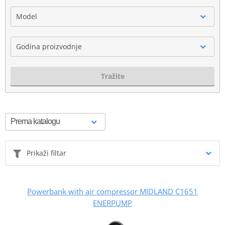
Model
Godina proizvodnje
Tražite
Prikaži filtar
Powerbank with air compressor MIDLAND C1651
ENERPUMP