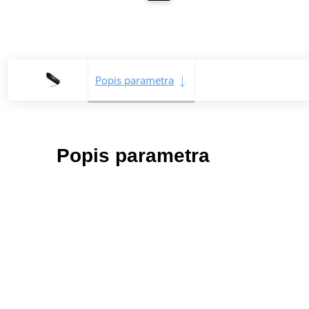
Popis parametra
Popis parametra