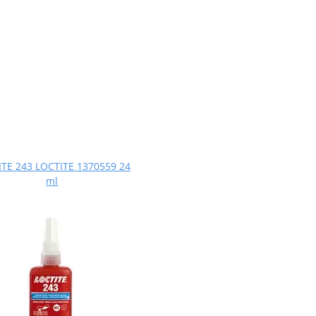
TE 243 LOCTITE 1370559 24
ml