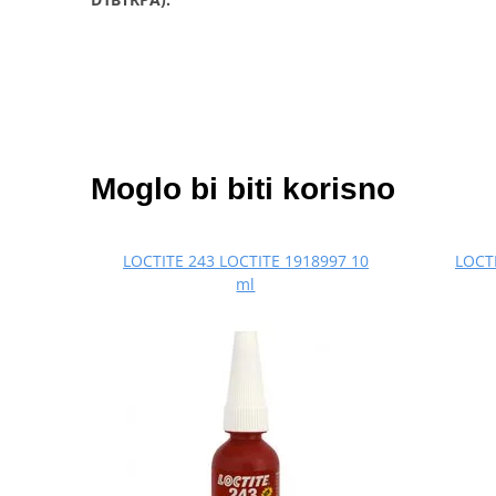
Moglo bi biti korisno
LOCTITE 243 LOCTITE 1918997 10
LOCTI
ml