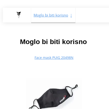
Moglo bi biti korisno
Moglo bi biti korisno
Face mask PUIG 20498N