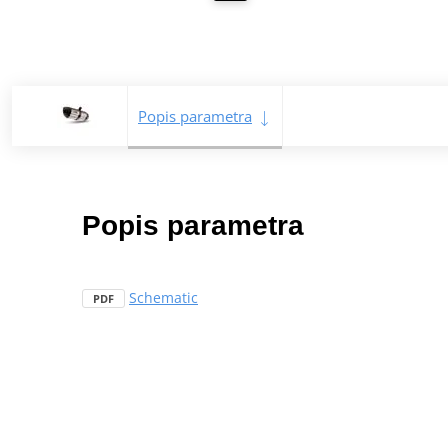
Popis parametra
Popis parametra
Schematic
PDF