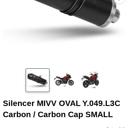
Silencer MIVV OVAL Y.049.L3C
Carbon / Carbon Cap SMALL