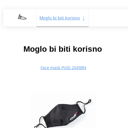
Moglo bi biti korisno
Moglo bi biti korisno
Face mask PUIG 20498N