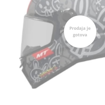
Prodaja je
gotova