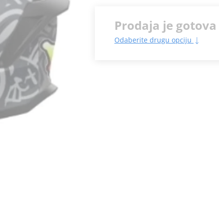
Prodaja je gotova
Odaberite drugu opciju