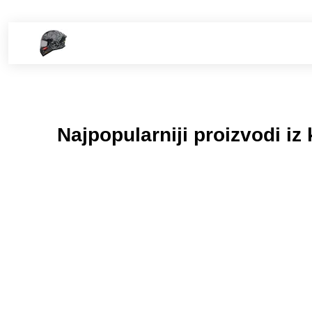
Najpopularniji proizvodi iz 