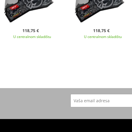
118,75 €
118,75 €
U centralnom skladištu
U centralnom skladištu