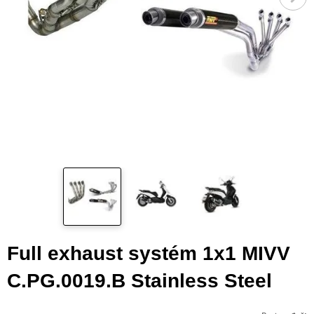
Full exhaust systém 1x1 MIVV
C.PG.0019.B Stainless Steel