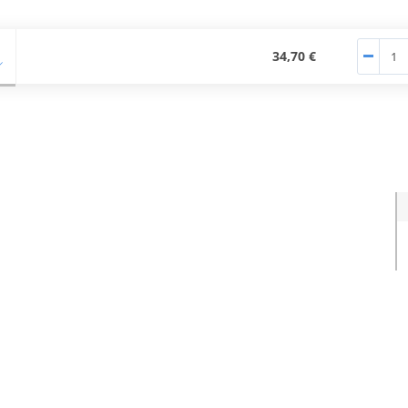
34,70 €