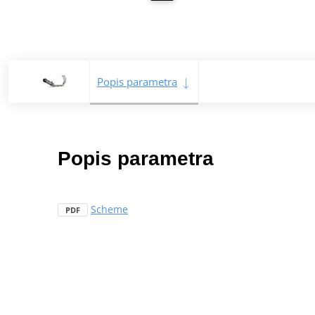
Popis parametra
Popis parametra
Scheme
PDF