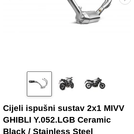
Cijeli ispušni sustav 2x1 MIVV
GHIBLI Y.052.LGB Ceramic
Black / Stainless Steel