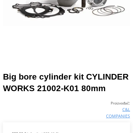
Big bore cylinder kit CYLINDER
WORKS 21002-K01 80mm
:
Proizvođač
C&L
COMPANIES