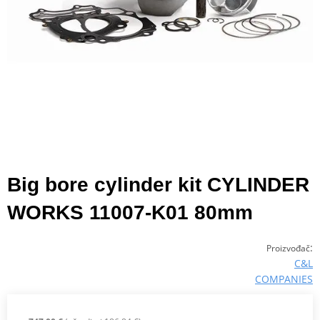
Big bore cylinder kit CYLINDER
WORKS 11007-K01 80mm
:
Proizvođač
C&L
COMPANIES